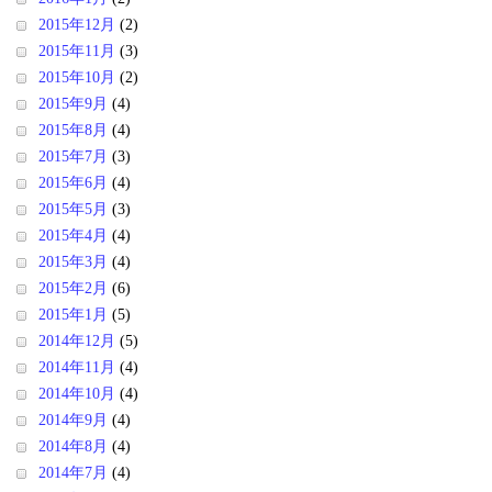
2015年12月
(2)
2015年11月
(3)
2015年10月
(2)
2015年9月
(4)
2015年8月
(4)
2015年7月
(3)
2015年6月
(4)
2015年5月
(3)
2015年4月
(4)
2015年3月
(4)
2015年2月
(6)
2015年1月
(5)
2014年12月
(5)
2014年11月
(4)
2014年10月
(4)
2014年9月
(4)
2014年8月
(4)
2014年7月
(4)