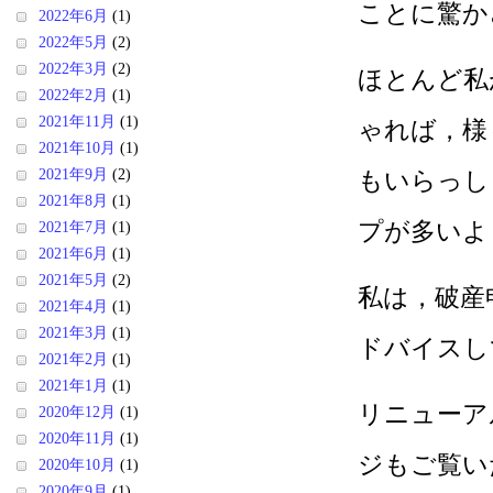
ことに驚か
2022年6月
(1)
2022年5月
(2)
2022年3月
(2)
ほとんど私
2022年2月
(1)
2021年11月
(1)
ゃれば，様
2021年10月
(1)
2021年9月
(2)
もいらっし
2021年8月
(1)
プが多いよ
2021年7月
(1)
2021年6月
(1)
2021年5月
(2)
私は，破産
2021年4月
(1)
2021年3月
(1)
ドバイスし
2021年2月
(1)
2021年1月
(1)
リニューア
2020年12月
(1)
2020年11月
(1)
ジもご覧い
2020年10月
(1)
2020年9月
(1)