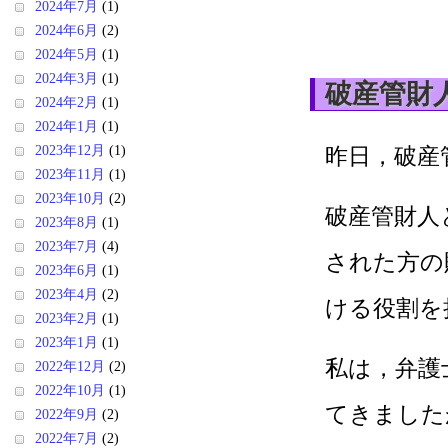
2024年7月
(1)
2024年6月
(2)
2024年5月
(1)
2024年3月
(1)
破産管財
2024年2月
(1)
2024年1月
(1)
2023年12月
(1)
昨日，破産
2023年11月
(1)
2023年10月
(2)
破産管財人
2023年8月
(1)
2023年7月
(4)
された方の
2023年6月
(1)
2023年4月
(2)
ける役割を
2023年2月
(1)
2023年1月
(1)
私は，弁護
2022年12月
(2)
2022年10月
(1)
てきました
2022年9月
(2)
2022年7月
(2)