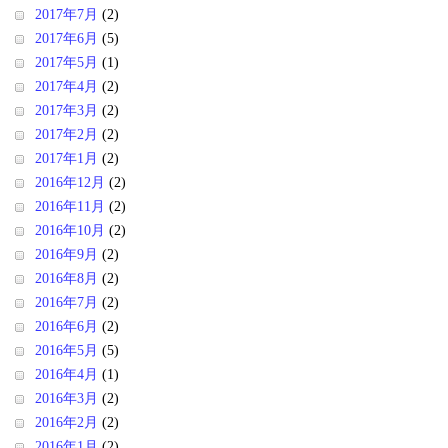
2017年7月
(2)
2017年6月
(5)
2017年5月
(1)
2017年4月
(2)
2017年3月
(2)
2017年2月
(2)
2017年1月
(2)
2016年12月
(2)
2016年11月
(2)
2016年10月
(2)
2016年9月
(2)
2016年8月
(2)
2016年7月
(2)
2016年6月
(2)
2016年5月
(5)
2016年4月
(1)
2016年3月
(2)
2016年2月
(2)
2016年1月
(2)