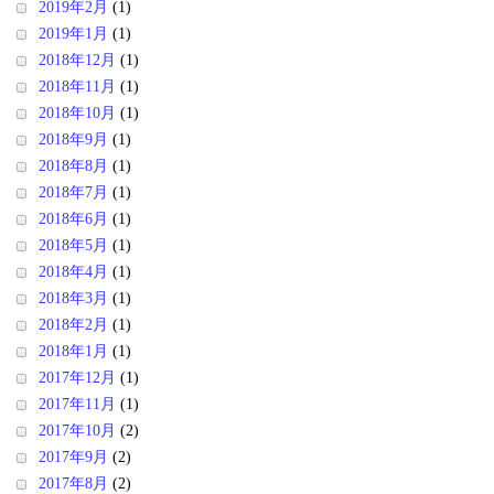
2019年2月
(1)
2019年1月
(1)
2018年12月
(1)
2018年11月
(1)
2018年10月
(1)
2018年9月
(1)
2018年8月
(1)
2018年7月
(1)
2018年6月
(1)
2018年5月
(1)
2018年4月
(1)
2018年3月
(1)
2018年2月
(1)
2018年1月
(1)
2017年12月
(1)
2017年11月
(1)
2017年10月
(2)
2017年9月
(2)
2017年8月
(2)