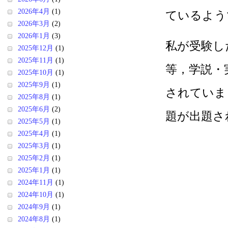
2026年4月
(1)
ているよう
2026年3月
(2)
2026年1月
(3)
私が受験し
2025年12月
(1)
2025年11月
(1)
等，学説・
2025年10月
(1)
2025年9月
(1)
されていま
2025年8月
(1)
2025年6月
(2)
題が出題さ
2025年5月
(1)
2025年4月
(1)
2025年3月
(1)
2025年2月
(1)
2025年1月
(1)
2024年11月
(1)
2024年10月
(1)
2024年9月
(1)
2024年8月
(1)