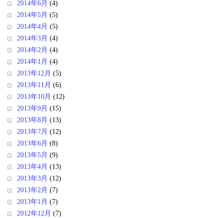
2014年6月
(4)
2014年5月
(5)
2014年4月
(5)
2014年3月
(4)
2014年2月
(4)
2014年1月
(4)
2013年12月
(5)
2013年11月
(6)
2013年10月
(12)
2013年9月
(15)
2013年8月
(13)
2013年7月
(12)
2013年6月
(8)
2013年5月
(9)
2013年4月
(13)
2013年3月
(12)
2013年2月
(7)
2013年1月
(7)
2012年12月
(7)