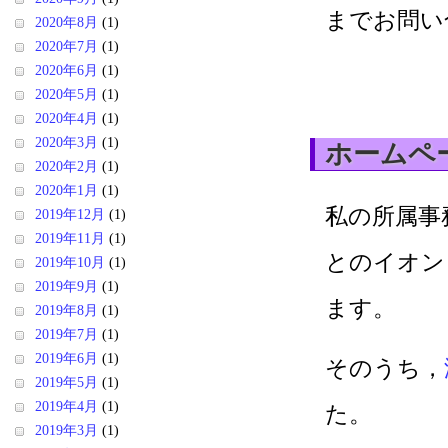
までお問い
2020年8月
(1)
2020年7月
(1)
2020年6月
(1)
2020年5月
(1)
2020年4月
(1)
2020年3月
(1)
ホームペ
2020年2月
(1)
2020年1月
(1)
私の所属事
2019年12月
(1)
2019年11月
(1)
とのイオン
2019年10月
(1)
2019年9月
(1)
ます。
2019年8月
(1)
2019年7月
(1)
2019年6月
(1)
そのうち，
2019年5月
(1)
2019年4月
(1)
た。
2019年3月
(1)