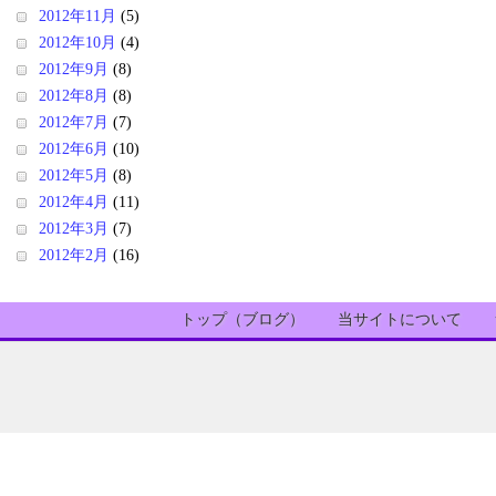
2012年11月
(5)
2012年10月
(4)
2012年9月
(8)
2012年8月
(8)
2012年7月
(7)
2012年6月
(10)
2012年5月
(8)
2012年4月
(11)
2012年3月
(7)
2012年2月
(16)
トップ（ブログ）
当サイトについて