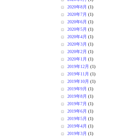
2020年8月
(1)
2020年7月
(1)
2020年6月
(1)
2020年5月
(1)
2020年4月
(1)
2020年3月
(1)
2020年2月
(1)
2020年1月
(1)
2019年12月
(1)
2019年11月
(1)
2019年10月
(1)
2019年9月
(1)
2019年8月
(1)
2019年7月
(1)
2019年6月
(1)
2019年5月
(1)
2019年4月
(1)
2019年3月
(1)