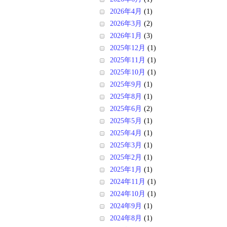
2026年4月
(1)
2026年3月
(2)
2026年1月
(3)
2025年12月
(1)
2025年11月
(1)
2025年10月
(1)
2025年9月
(1)
2025年8月
(1)
2025年6月
(2)
2025年5月
(1)
2025年4月
(1)
2025年3月
(1)
2025年2月
(1)
2025年1月
(1)
2024年11月
(1)
2024年10月
(1)
2024年9月
(1)
2024年8月
(1)