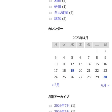
相続
(5)
研修
(1)
自己破産
(4)
講師
(3)
カレンダー
2023年4月
月
火
水
木
金
土
日
1
2
3
4
5
6
7
8
9
10
11
12
13
14
15
16
17
18
19
20
21
22
23
24
25
26
27
28
29
30
« 2月
6月 »
月別アーカイブ
2026年7月
(1)
2026年6月
(1)