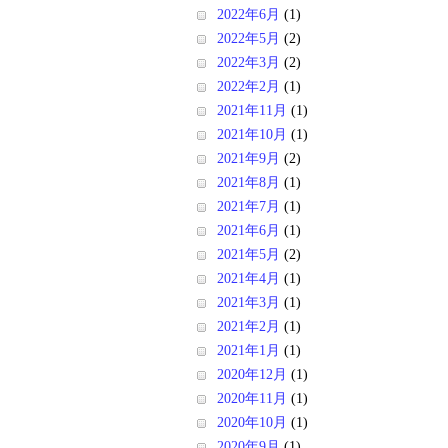
2022年6月
(1)
2022年5月
(2)
2022年3月
(2)
2022年2月
(1)
2021年11月
(1)
2021年10月
(1)
2021年9月
(2)
2021年8月
(1)
2021年7月
(1)
2021年6月
(1)
2021年5月
(2)
2021年4月
(1)
2021年3月
(1)
2021年2月
(1)
2021年1月
(1)
2020年12月
(1)
2020年11月
(1)
2020年10月
(1)
2020年9月
(1)