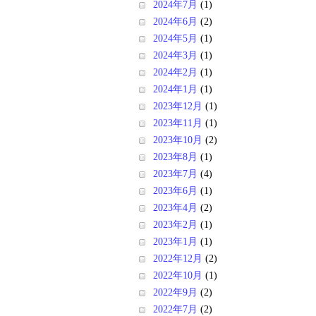
2024年7月
(1)
2024年6月
(2)
2024年5月
(1)
2024年3月
(1)
2024年2月
(1)
2024年1月
(1)
2023年12月
(1)
2023年11月
(1)
2023年10月
(2)
2023年8月
(1)
2023年7月
(4)
2023年6月
(1)
2023年4月
(2)
2023年2月
(1)
2023年1月
(1)
2022年12月
(2)
2022年10月
(1)
2022年9月
(2)
2022年7月
(2)