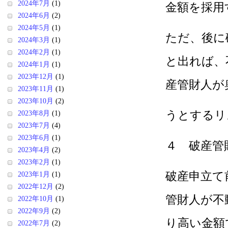
2024年7月
(1)
金額を採用
2024年6月
(2)
2024年5月
(1)
ただ、後に
2024年3月
(1)
2024年2月
(1)
と出れば、
2024年1月
(1)
2023年12月
(1)
産管財人が
2023年11月
(1)
2023年10月
(2)
うとするリ
2023年8月
(1)
2023年7月
(4)
2023年6月
(1)
４ 破産管
2023年4月
(2)
2023年2月
(1)
破産申立て
2023年1月
(1)
2022年12月
(2)
管財人が不
2022年10月
(1)
2022年9月
(2)
り高い金額
2022年7月
(2)