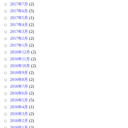
2017年7月
(2)
2017年6月
(5)
2017年5月
(1)
2017年4月
(2)
2017年3月
(2)
2017年2月
(2)
2017年1月
(2)
2016年12月
(2)
2016年11月
(2)
2016年10月
(2)
2016年9月
(2)
2016年8月
(2)
2016年7月
(2)
2016年6月
(2)
2016年5月
(5)
2016年4月
(1)
2016年3月
(2)
2016年2月
(2)
2016年1月
(2)