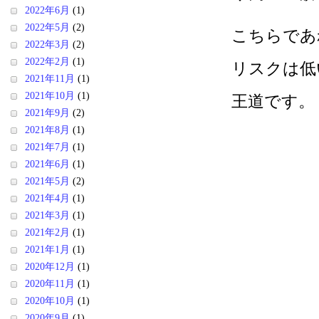
2022年6月
(1)
2022年5月
(2)
こちらであ
2022年3月
(2)
2022年2月
(1)
リスクは低
2021年11月
(1)
2021年10月
(1)
王道です。
2021年9月
(2)
2021年8月
(1)
2021年7月
(1)
2021年6月
(1)
2021年5月
(2)
2021年4月
(1)
2021年3月
(1)
2021年2月
(1)
2021年1月
(1)
2020年12月
(1)
2020年11月
(1)
2020年10月
(1)
2020年9月
(1)