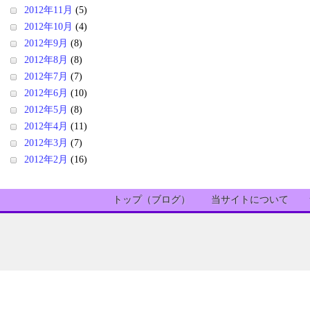
2012年11月
(5)
2012年10月
(4)
2012年9月
(8)
2012年8月
(8)
2012年7月
(7)
2012年6月
(10)
2012年5月
(8)
2012年4月
(11)
2012年3月
(7)
2012年2月
(16)
トップ（ブログ）
当サイトについて