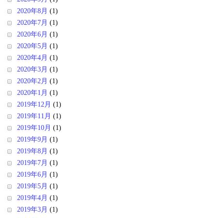
2020年8月
(1)
2020年7月
(1)
2020年6月
(1)
2020年5月
(1)
2020年4月
(1)
2020年3月
(1)
2020年2月
(1)
2020年1月
(1)
2019年12月
(1)
2019年11月
(1)
2019年10月
(1)
2019年9月
(1)
2019年8月
(1)
2019年7月
(1)
2019年6月
(1)
2019年5月
(1)
2019年4月
(1)
2019年3月
(1)