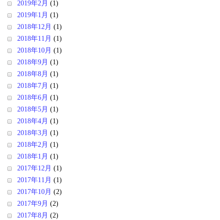
2019年2月
(1)
2019年1月
(1)
2018年12月
(1)
2018年11月
(1)
2018年10月
(1)
2018年9月
(1)
2018年8月
(1)
2018年7月
(1)
2018年6月
(1)
2018年5月
(1)
2018年4月
(1)
2018年3月
(1)
2018年2月
(1)
2018年1月
(1)
2017年12月
(1)
2017年11月
(1)
2017年10月
(2)
2017年9月
(2)
2017年8月
(2)