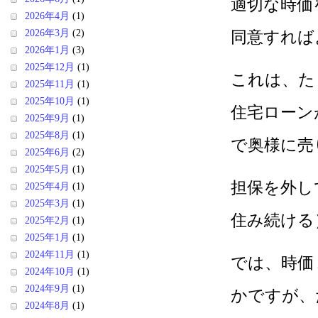
適切な時価
2026年4月
(1)
2026年3月
(2)
同意すれば
2026年1月
(3)
2025年12月
(1)
これは、た
2025年11月
(1)
2025年10月
(1)
住宅ローン
2025年9月
(1)
2025年8月
(1)
で奥様に売
2025年6月
(2)
2025年5月
(1)
担保を外し
2025年4月
(1)
2025年3月
(1)
住み続ける
2025年2月
(1)
2025年1月
(1)
2024年11月
(1)
では、時価
2024年10月
(1)
2024年9月
(1)
かですが、
2024年8月
(1)