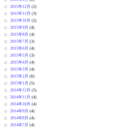
2015年12月
(2)
2015年11月
(3)
2015年10月
(2)
2015年9月
(4)
2015年8月
(4)
2015年7月
(3)
2015年6月
(4)
2015年5月
(3)
2015年4月
(4)
2015年3月
(4)
2015年2月
(6)
2015年1月
(5)
2014年12月
(5)
2014年11月
(4)
2014年10月
(4)
2014年9月
(4)
2014年8月
(4)
2014年7月
(4)