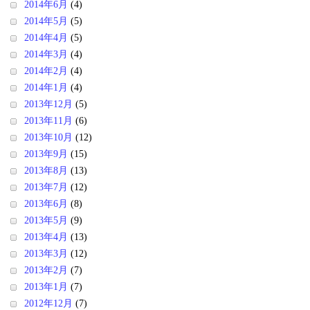
2014年6月
(4)
2014年5月
(5)
2014年4月
(5)
2014年3月
(4)
2014年2月
(4)
2014年1月
(4)
2013年12月
(5)
2013年11月
(6)
2013年10月
(12)
2013年9月
(15)
2013年8月
(13)
2013年7月
(12)
2013年6月
(8)
2013年5月
(9)
2013年4月
(13)
2013年3月
(12)
2013年2月
(7)
2013年1月
(7)
2012年12月
(7)