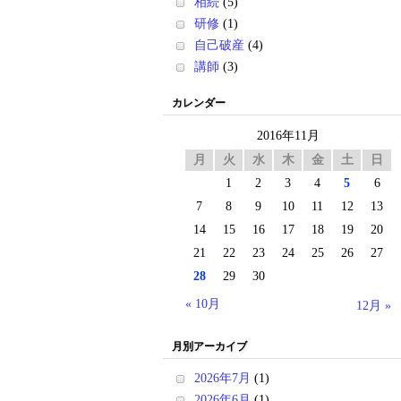
相続
(5)
研修
(1)
自己破産
(4)
講師
(3)
カレンダー
2016年11月
月
火
水
木
金
土
日
1
2
3
4
5
6
7
8
9
10
11
12
13
14
15
16
17
18
19
20
21
22
23
24
25
26
27
28
29
30
« 10月
12月 »
月別アーカイブ
2026年7月
(1)
2026年6月
(1)