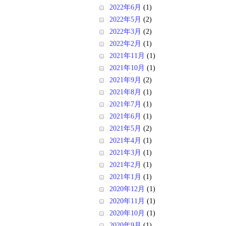
2022年6月
(1)
2022年5月
(2)
2022年3月
(2)
2022年2月
(1)
2021年11月
(1)
2021年10月
(1)
2021年9月
(2)
2021年8月
(1)
2021年7月
(1)
2021年6月
(1)
2021年5月
(2)
2021年4月
(1)
2021年3月
(1)
2021年2月
(1)
2021年1月
(1)
2020年12月
(1)
2020年11月
(1)
2020年10月
(1)
2020年9月
(1)