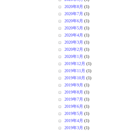
2020年8月
(1)
2020年7月
(1)
2020年6月
(1)
2020年5月
(1)
2020年4月
(1)
2020年3月
(1)
2020年2月
(1)
2020年1月
(1)
2019年12月
(1)
2019年11月
(1)
2019年10月
(1)
2019年9月
(1)
2019年8月
(1)
2019年7月
(1)
2019年6月
(1)
2019年5月
(1)
2019年4月
(1)
2019年3月
(1)