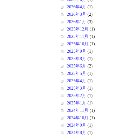
2026年4月
(1)
2026年3月
(2)
2026年1月
(3)
2025年12月
(1)
2025年11月
(1)
2025年10月
(1)
2025年9月
(1)
2025年8月
(1)
2025年6月
(2)
2025年5月
(1)
2025年4月
(1)
2025年3月
(1)
2025年2月
(1)
2025年1月
(1)
2024年11月
(1)
2024年10月
(1)
2024年9月
(1)
2024年8月
(1)