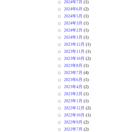
2024年7月
(1)
2024年6月
(2)
2024年5月
(1)
2024年3月
(1)
2024年2月
(1)
2024年1月
(1)
2023年12月
(1)
2023年11月
(1)
2023年10月
(2)
2023年8月
(1)
2023年7月
(4)
2023年6月
(1)
2023年4月
(2)
2023年2月
(1)
2023年1月
(1)
2022年12月
(2)
2022年10月
(1)
2022年9月
(2)
2022年7月
(2)