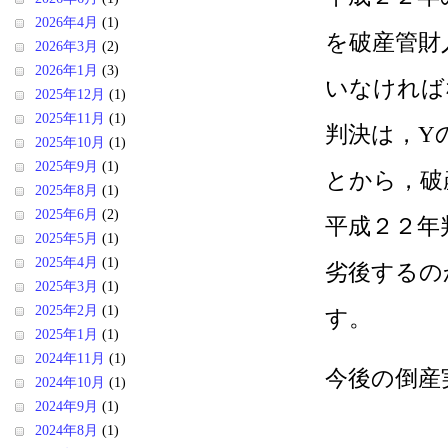
2026年4月
(1)
を破産管財
2026年3月
(2)
2026年1月
(3)
いなければ
2025年12月
(1)
2025年11月
(1)
判決は，Y
2025年10月
(1)
2025年9月
(1)
とから，破
2025年8月
(1)
2025年6月
(2)
平成２２年
2025年5月
(1)
2025年4月
(1)
劣後するの
2025年3月
(1)
2025年2月
(1)
す。
2025年1月
(1)
2024年11月
(1)
今後の倒産
2024年10月
(1)
2024年9月
(1)
2024年8月
(1)