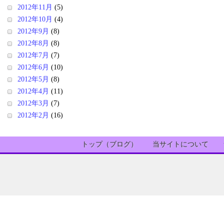
2012年11月
(5)
2012年10月
(4)
2012年9月
(8)
2012年8月
(8)
2012年7月
(7)
2012年6月
(10)
2012年5月
(8)
2012年4月
(11)
2012年3月
(7)
2012年2月
(16)
トップ（ブログ）
当サイトについて