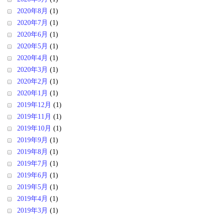
2020年8月
(1)
2020年7月
(1)
2020年6月
(1)
2020年5月
(1)
2020年4月
(1)
2020年3月
(1)
2020年2月
(1)
2020年1月
(1)
2019年12月
(1)
2019年11月
(1)
2019年10月
(1)
2019年9月
(1)
2019年8月
(1)
2019年7月
(1)
2019年6月
(1)
2019年5月
(1)
2019年4月
(1)
2019年3月
(1)