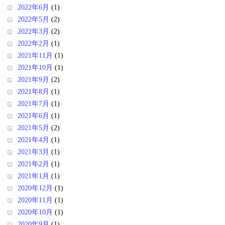
2022年6月
(1)
2022年5月
(2)
2022年3月
(2)
2022年2月
(1)
2021年11月
(1)
2021年10月
(1)
2021年9月
(2)
2021年8月
(1)
2021年7月
(1)
2021年6月
(1)
2021年5月
(2)
2021年4月
(1)
2021年3月
(1)
2021年2月
(1)
2021年1月
(1)
2020年12月
(1)
2020年11月
(1)
2020年10月
(1)
2020年9月
(1)