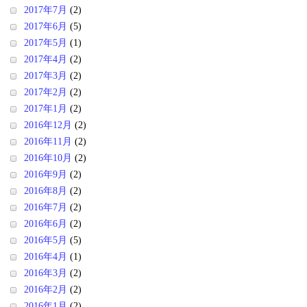
2017年7月
(2)
2017年6月
(5)
2017年5月
(1)
2017年4月
(2)
2017年3月
(2)
2017年2月
(2)
2017年1月
(2)
2016年12月
(2)
2016年11月
(2)
2016年10月
(2)
2016年9月
(2)
2016年8月
(2)
2016年7月
(2)
2016年6月
(2)
2016年5月
(5)
2016年4月
(1)
2016年3月
(2)
2016年2月
(2)
2016年1月
(2)