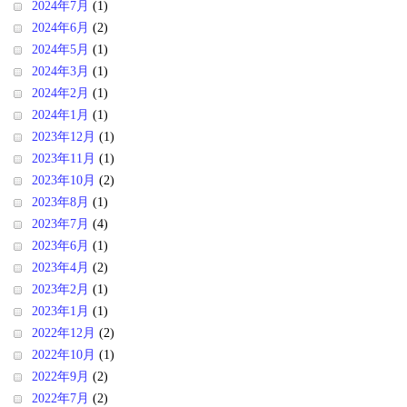
2024年7月
(1)
2024年6月
(2)
2024年5月
(1)
2024年3月
(1)
2024年2月
(1)
2024年1月
(1)
2023年12月
(1)
2023年11月
(1)
2023年10月
(2)
2023年8月
(1)
2023年7月
(4)
2023年6月
(1)
2023年4月
(2)
2023年2月
(1)
2023年1月
(1)
2022年12月
(2)
2022年10月
(1)
2022年9月
(2)
2022年7月
(2)