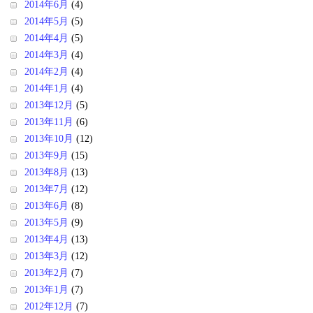
2014年6月
(4)
2014年5月
(5)
2014年4月
(5)
2014年3月
(4)
2014年2月
(4)
2014年1月
(4)
2013年12月
(5)
2013年11月
(6)
2013年10月
(12)
2013年9月
(15)
2013年8月
(13)
2013年7月
(12)
2013年6月
(8)
2013年5月
(9)
2013年4月
(13)
2013年3月
(12)
2013年2月
(7)
2013年1月
(7)
2012年12月
(7)