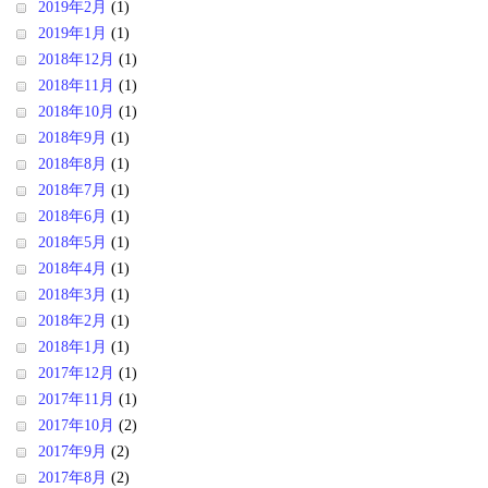
2019年2月
(1)
2019年1月
(1)
2018年12月
(1)
2018年11月
(1)
2018年10月
(1)
2018年9月
(1)
2018年8月
(1)
2018年7月
(1)
2018年6月
(1)
2018年5月
(1)
2018年4月
(1)
2018年3月
(1)
2018年2月
(1)
2018年1月
(1)
2017年12月
(1)
2017年11月
(1)
2017年10月
(2)
2017年9月
(2)
2017年8月
(2)