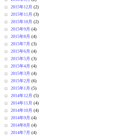
2015年12月
(2)
2015年11月
(3)
2015年10月
(2)
2015年9月
(4)
2015年8月
(4)
2015年7月
(3)
2015年6月
(4)
2015年5月
(3)
2015年4月
(4)
2015年3月
(4)
2015年2月
(6)
2015年1月
(5)
2014年12月
(5)
2014年11月
(4)
2014年10月
(4)
2014年9月
(4)
2014年8月
(4)
2014年7月
(4)