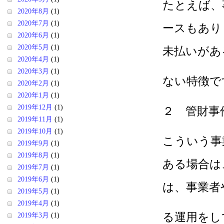
たとえば、
2020年8月
(1)
2020年7月
(1)
ースもあり
2020年6月
(1)
2020年5月
(1)
未払いがあ
2020年4月
(1)
2020年3月
(1)
ない特徴で
2020年2月
(1)
2020年1月
(1)
2019年12月
(1)
２ 管財事
2019年11月
(1)
2019年10月
(1)
こういう事
2019年9月
(1)
2019年8月
(1)
ある場合は
2019年7月
(1)
2019年6月
(1)
は、事業者
2019年5月
(1)
2019年4月
(1)
る運用をし
2019年3月
(1)