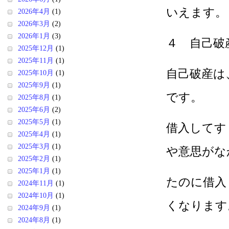
いえます。
2026年4月
(1)
2026年3月
(2)
2026年1月
(3)
４ 自己破
2025年12月
(1)
2025年11月
(1)
自己破産は
2025年10月
(1)
2025年9月
(1)
です。
2025年8月
(1)
2025年6月
(2)
2025年5月
(1)
借入してす
2025年4月
(1)
2025年3月
(1)
や意思がな
2025年2月
(1)
2025年1月
(1)
たのに借入
2024年11月
(1)
2024年10月
(1)
くなります
2024年9月
(1)
2024年8月
(1)