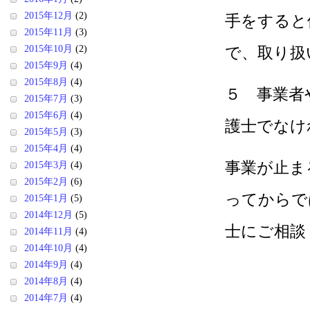
2015年12月
(2)
手をすると
2015年11月
(3)
2015年10月
(2)
で、取り扱
2015年9月
(4)
2015年8月
(4)
５ 事業者
2015年7月
(3)
2015年6月
(4)
護士でなけ
2015年5月
(3)
2015年4月
(4)
事業が止ま
2015年3月
(4)
2015年2月
(6)
ってからで
2015年1月
(5)
2014年12月
(5)
士にご相談
2014年11月
(4)
2014年10月
(4)
2014年9月
(4)
2014年8月
(4)
2014年7月
(4)