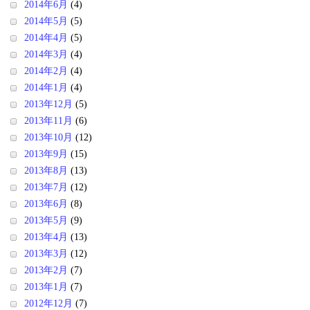
2014年6月
(4)
2014年5月
(5)
2014年4月
(5)
2014年3月
(4)
2014年2月
(4)
2014年1月
(4)
2013年12月
(5)
2013年11月
(6)
2013年10月
(12)
2013年9月
(15)
2013年8月
(13)
2013年7月
(12)
2013年6月
(8)
2013年5月
(9)
2013年4月
(13)
2013年3月
(12)
2013年2月
(7)
2013年1月
(7)
2012年12月
(7)