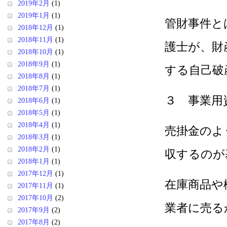
2019年2月
(1)
2019年1月
(1)
管財事件と
2018年12月
(1)
2018年11月
(1)
護士が、財
2018年10月
(1)
2018年9月
(1)
する自己破
2018年8月
(1)
2018年7月
(1)
３ 事業用
2018年6月
(1)
2018年5月
(1)
2018年4月
(1)
売掛金のよ
2018年3月
(1)
2018年2月
(1)
収するのが
2018年1月
(1)
2017年12月
(1)
在庫商品や
2017年11月
(1)
2017年10月
(2)
業者に売る
2017年9月
(2)
2017年8月
(2)