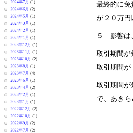
2024年7月
(1)
最終的に免
2024年6月
(2)
2024年5月
(1)
が２０万円
2024年3月
(1)
2024年2月
(1)
５ 影響は
2024年1月
(1)
2023年12月
(1)
2023年11月
(1)
取引期間が
2023年10月
(2)
取引期間が
2023年8月
(1)
2023年7月
(4)
2023年6月
(1)
取引期間が
2023年4月
(2)
2023年2月
(1)
で、あきら
2023年1月
(1)
2022年12月
(2)
2022年10月
(1)
2022年9月
(2)
2022年7月
(2)