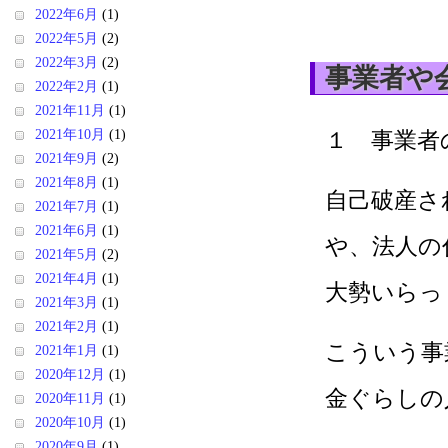
2022年6月
(1)
2022年5月
(2)
2022年3月
(2)
事業者や
2022年2月
(1)
2021年11月
(1)
2021年10月
(1)
１ 事業者
2021年9月
(2)
2021年8月
(1)
自己破産さ
2021年7月
(1)
2021年6月
(1)
や、法人の
2021年5月
(2)
2021年4月
(1)
大勢いらっ
2021年3月
(1)
2021年2月
(1)
こういう事
2021年1月
(1)
2020年12月
(1)
金ぐらしの
2020年11月
(1)
2020年10月
(1)
2020年9月
(1)