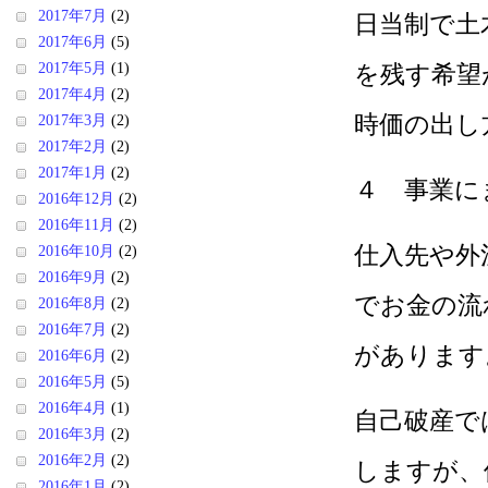
2017年7月
(2)
日当制で土
2017年6月
(5)
2017年5月
(1)
を残す希望
2017年4月
(2)
時価の出し
2017年3月
(2)
2017年2月
(2)
2017年1月
(2)
４ 事業に
2016年12月
(2)
2016年11月
(2)
仕入先や外
2016年10月
(2)
2016年9月
(2)
でお金の流
2016年8月
(2)
2016年7月
(2)
があります
2016年6月
(2)
2016年5月
(5)
2016年4月
(1)
自己破産で
2016年3月
(2)
2016年2月
(2)
しますが、
2016年1月
(2)