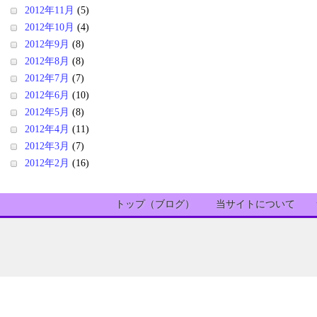
2012年11月
(5)
2012年10月
(4)
2012年9月
(8)
2012年8月
(8)
2012年7月
(7)
2012年6月
(10)
2012年5月
(8)
2012年4月
(11)
2012年3月
(7)
2012年2月
(16)
トップ（ブログ）
当サイトについて