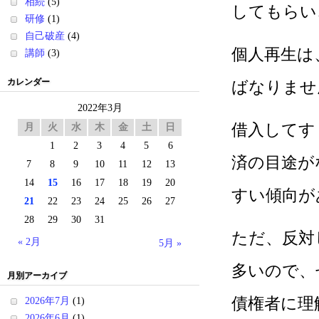
相続
(5)
してもらい
研修
(1)
自己破産
(4)
個人再生は
講師
(3)
カレンダー
ばなりませ
2022年3月
借入してす
月
火
水
木
金
土
日
1
2
3
4
5
6
済の目途が
7
8
9
10
11
12
13
14
15
16
17
18
19
20
すい傾向が
21
22
23
24
25
26
27
28
29
30
31
ただ、反対
« 2月
5月 »
多いので、
月別アーカイブ
債権者に理
2026年7月
(1)
2026年6月
(1)