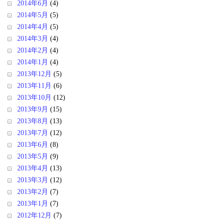
2014年6月
(4)
2014年5月
(5)
2014年4月
(5)
2014年3月
(4)
2014年2月
(4)
2014年1月
(4)
2013年12月
(5)
2013年11月
(6)
2013年10月
(12)
2013年9月
(15)
2013年8月
(13)
2013年7月
(12)
2013年6月
(8)
2013年5月
(9)
2013年4月
(13)
2013年3月
(12)
2013年2月
(7)
2013年1月
(7)
2012年12月
(7)