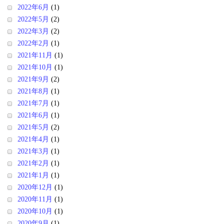
2022年6月
(1)
2022年5月
(2)
2022年3月
(2)
2022年2月
(1)
2021年11月
(1)
2021年10月
(1)
2021年9月
(2)
2021年8月
(1)
2021年7月
(1)
2021年6月
(1)
2021年5月
(2)
2021年4月
(1)
2021年3月
(1)
2021年2月
(1)
2021年1月
(1)
2020年12月
(1)
2020年11月
(1)
2020年10月
(1)
2020年9月
(1)