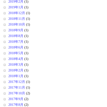
2019年2月
(1)
2019年1月
(1)
2018年12月
(1)
2018年11月
(1)
2018年10月
(1)
2018年9月
(1)
2018年8月
(1)
2018年7月
(1)
2018年6月
(1)
2018年5月
(1)
2018年4月
(1)
2018年3月
(1)
2018年2月
(1)
2018年1月
(1)
2017年12月
(1)
2017年11月
(1)
2017年10月
(2)
2017年9月
(2)
2017年8月
(2)