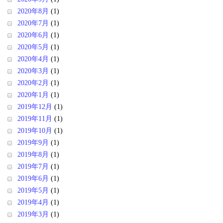
2020年8月
(1)
2020年7月
(1)
2020年6月
(1)
2020年5月
(1)
2020年4月
(1)
2020年3月
(1)
2020年2月
(1)
2020年1月
(1)
2019年12月
(1)
2019年11月
(1)
2019年10月
(1)
2019年9月
(1)
2019年8月
(1)
2019年7月
(1)
2019年6月
(1)
2019年5月
(1)
2019年4月
(1)
2019年3月
(1)