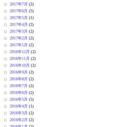
2017年7月
(2)
2017年6月
(5)
2017年5月
(1)
2017年4月
(2)
2017年3月
(2)
2017年2月
(2)
2017年1月
(2)
2016年12月
(2)
2016年11月
(2)
2016年10月
(2)
2016年9月
(2)
2016年8月
(2)
2016年7月
(2)
2016年6月
(2)
2016年5月
(5)
2016年4月
(1)
2016年3月
(2)
2016年2月
(2)
2016年1月
(2)