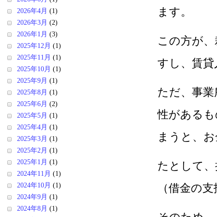
ます。
2026年4月
(1)
2026年3月
(2)
2026年1月
(3)
この方が、
2025年12月
(1)
2025年11月
(1)
すし、賃貸
2025年10月
(1)
2025年9月
(1)
ただ、事業
2025年8月
(1)
2025年6月
(2)
性があるも
2025年5月
(1)
2025年4月
(1)
まうと、お
2025年3月
(1)
2025年2月
(1)
2025年1月
(1)
たとして、
2024年11月
(1)
2024年10月
(1)
（借金の支
2024年9月
(1)
2024年8月
(1)