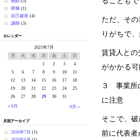
ることもで
相続
(5)
研修
(1)
自己破産
(4)
ただ、その
講師
(3)
りがちで、
カレンダー
2021年7月
賃貸人との
月
火
水
木
金
土
日
1
2
3
4
がかかる可
5
6
7
8
9
10
11
12
13
14
15
16
17
18
３ 事業所
19
20
21
22
23
24
25
26
27
28
29
30
31
に注意
« 6月
8月 »
そこで、破
月別アーカイブ
前に代表者
2026年7月
(1)
2026年6月
(1)