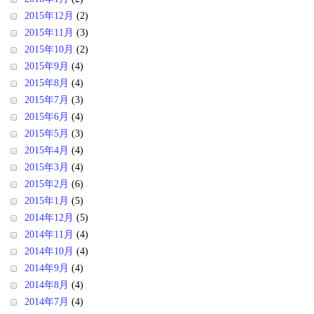
2015年12月
(2)
2015年11月
(3)
2015年10月
(2)
2015年9月
(4)
2015年8月
(4)
2015年7月
(3)
2015年6月
(4)
2015年5月
(3)
2015年4月
(4)
2015年3月
(4)
2015年2月
(6)
2015年1月
(5)
2014年12月
(5)
2014年11月
(4)
2014年10月
(4)
2014年9月
(4)
2014年8月
(4)
2014年7月
(4)