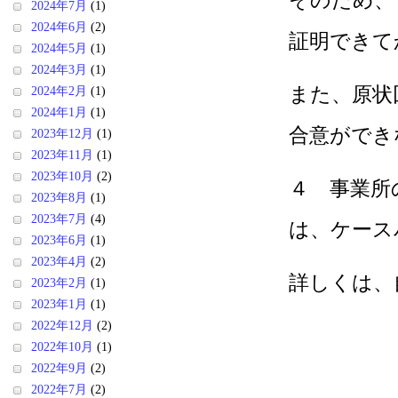
そのため、
2024年7月
(1)
2024年6月
(2)
証明できて
2024年5月
(1)
2024年3月
(1)
また、原状
2024年2月
(1)
2024年1月
(1)
合意ができ
2023年12月
(1)
2023年11月
(1)
2023年10月
(2)
４ 事業所
2023年8月
(1)
2023年7月
(4)
は、ケース
2023年6月
(1)
2023年4月
(2)
詳しくは、
2023年2月
(1)
2023年1月
(1)
2022年12月
(2)
2022年10月
(1)
2022年9月
(2)
2022年7月
(2)