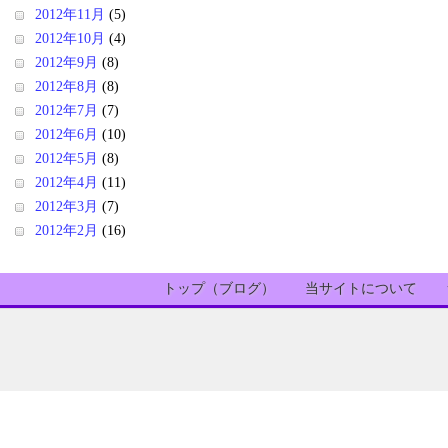
2012年11月
(5)
2012年10月
(4)
2012年9月
(8)
2012年8月
(8)
2012年7月
(7)
2012年6月
(10)
2012年5月
(8)
2012年4月
(11)
2012年3月
(7)
2012年2月
(16)
トップ（ブログ）
当サイトについて