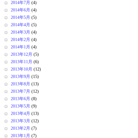
2014年7月
(4)
2014年6月
(4)
2014年5月
(5)
2014年4月
(5)
2014年3月
(4)
2014年2月
(4)
2014年1月
(4)
2013年12月
(5)
2013年11月
(6)
2013年10月
(12)
2013年9月
(15)
2013年8月
(13)
2013年7月
(12)
2013年6月
(8)
2013年5月
(9)
2013年4月
(13)
2013年3月
(12)
2013年2月
(7)
2013年1月
(7)