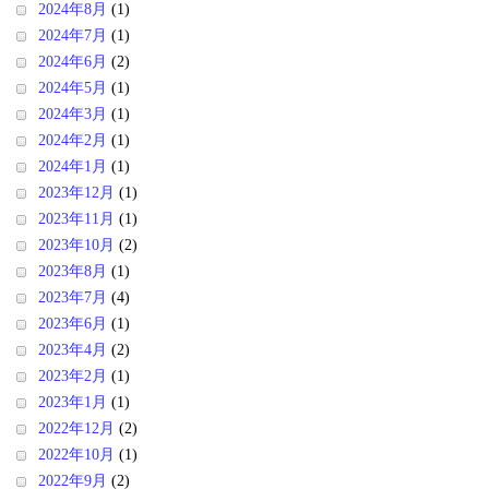
2024年8月
(1)
2024年7月
(1)
2024年6月
(2)
2024年5月
(1)
2024年3月
(1)
2024年2月
(1)
2024年1月
(1)
2023年12月
(1)
2023年11月
(1)
2023年10月
(2)
2023年8月
(1)
2023年7月
(4)
2023年6月
(1)
2023年4月
(2)
2023年2月
(1)
2023年1月
(1)
2022年12月
(2)
2022年10月
(1)
2022年9月
(2)