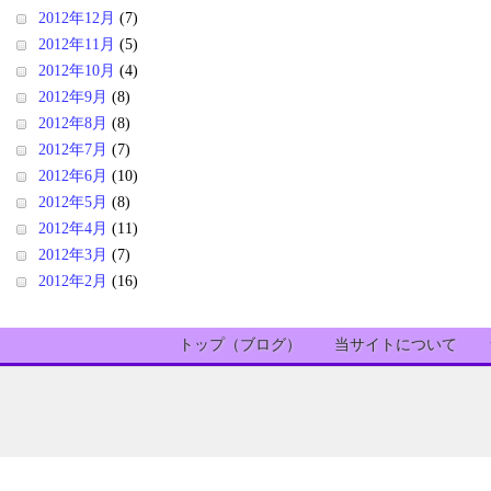
2012年12月
(7)
2012年11月
(5)
2012年10月
(4)
2012年9月
(8)
2012年8月
(8)
2012年7月
(7)
2012年6月
(10)
2012年5月
(8)
2012年4月
(11)
2012年3月
(7)
2012年2月
(16)
トップ（ブログ）
当サイトについて