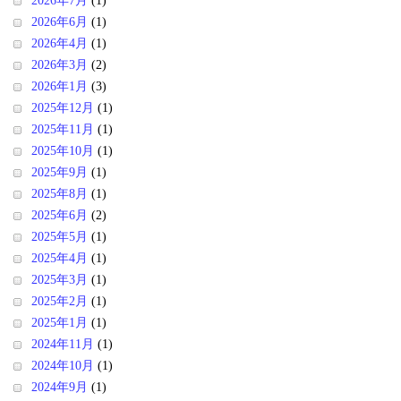
2026年7月
(1)
2026年6月
(1)
2026年4月
(1)
2026年3月
(2)
2026年1月
(3)
2025年12月
(1)
2025年11月
(1)
2025年10月
(1)
2025年9月
(1)
2025年8月
(1)
2025年6月
(2)
2025年5月
(1)
2025年4月
(1)
2025年3月
(1)
2025年2月
(1)
2025年1月
(1)
2024年11月
(1)
2024年10月
(1)
2024年9月
(1)