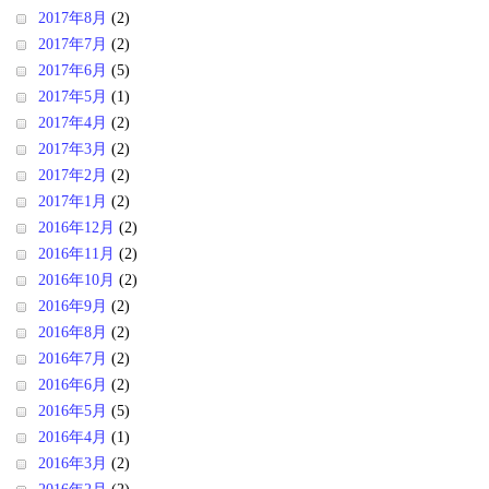
2017年8月
(2)
2017年7月
(2)
2017年6月
(5)
2017年5月
(1)
2017年4月
(2)
2017年3月
(2)
2017年2月
(2)
2017年1月
(2)
2016年12月
(2)
2016年11月
(2)
2016年10月
(2)
2016年9月
(2)
2016年8月
(2)
2016年7月
(2)
2016年6月
(2)
2016年5月
(5)
2016年4月
(1)
2016年3月
(2)