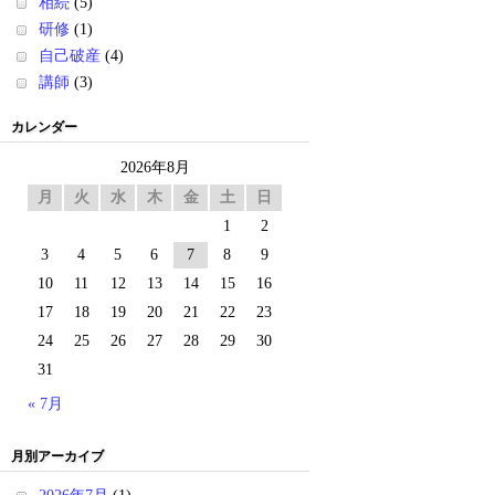
相続
(5)
研修
(1)
自己破産
(4)
講師
(3)
カレンダー
2026年8月
月
火
水
木
金
土
日
1
2
3
4
5
6
7
8
9
10
11
12
13
14
15
16
17
18
19
20
21
22
23
24
25
26
27
28
29
30
31
« 7月
月別アーカイブ