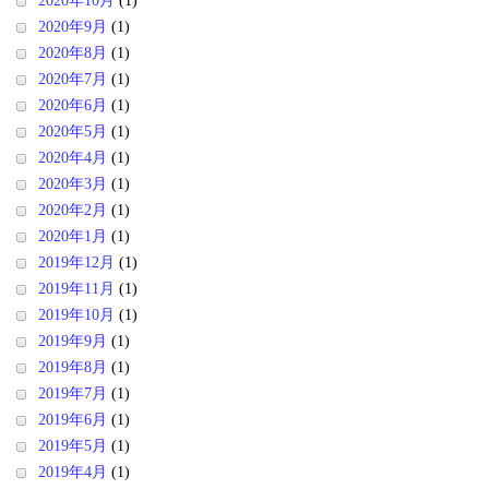
2020年10月
(1)
2020年9月
(1)
2020年8月
(1)
2020年7月
(1)
2020年6月
(1)
2020年5月
(1)
2020年4月
(1)
2020年3月
(1)
2020年2月
(1)
2020年1月
(1)
2019年12月
(1)
2019年11月
(1)
2019年10月
(1)
2019年9月
(1)
2019年8月
(1)
2019年7月
(1)
2019年6月
(1)
2019年5月
(1)
2019年4月
(1)