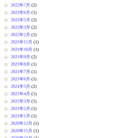
2022年7月
(2)
2022年6月
(1)
2022年5月
(2)
2022年3月
(2)
2022年2月
(1)
2021年11月
(1)
2021年10月
(1)
2021年9月
(2)
2021年8月
(1)
2021年7月
(1)
2021年6月
(1)
2021年5月
(2)
2021年4月
(1)
2021年3月
(1)
2021年2月
(1)
2021年1月
(1)
2020年12月
(1)
2020年11月
(1)