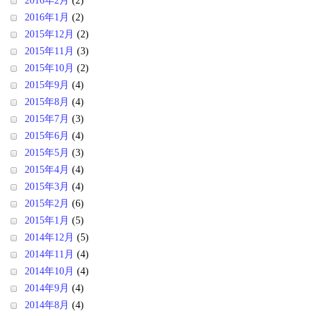
2016年2月
(2)
2016年1月
(2)
2015年12月
(2)
2015年11月
(3)
2015年10月
(2)
2015年9月
(4)
2015年8月
(4)
2015年7月
(3)
2015年6月
(4)
2015年5月
(3)
2015年4月
(4)
2015年3月
(4)
2015年2月
(6)
2015年1月
(5)
2014年12月
(5)
2014年11月
(4)
2014年10月
(4)
2014年9月
(4)
2014年8月
(4)