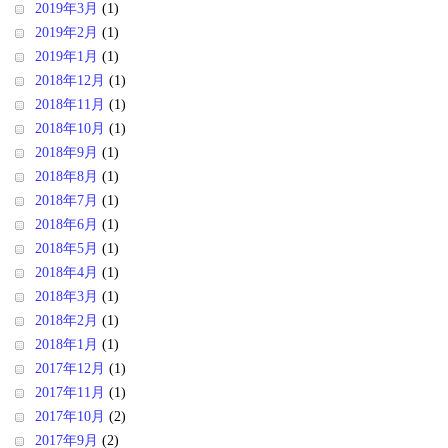
2019年3月
(1)
2019年2月
(1)
2019年1月
(1)
2018年12月
(1)
2018年11月
(1)
2018年10月
(1)
2018年9月
(1)
2018年8月
(1)
2018年7月
(1)
2018年6月
(1)
2018年5月
(1)
2018年4月
(1)
2018年3月
(1)
2018年2月
(1)
2018年1月
(1)
2017年12月
(1)
2017年11月
(1)
2017年10月
(2)
2017年9月
(2)