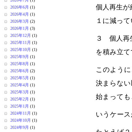
2026年7月
(1)
個人再生が
2026年6月
(1)
2026年4月
(1)
１に減って
2026年3月
(2)
2026年1月
(3)
2025年12月
(1)
３ 個人再
2025年11月
(1)
2025年10月
(1)
を積み立て
2025年9月
(1)
2025年8月
(1)
このように
2025年6月
(2)
2025年5月
(1)
決まらない
2025年4月
(1)
2025年3月
(1)
始まっても
2025年2月
(1)
2025年1月
(1)
いうケース
2024年11月
(1)
2024年10月
(1)
2024年9月
(1)