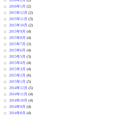
2016年2月
(2)
2016年1月
(2)
2015年12月
(2)
2015年11月
(3)
2015年10月
(2)
2015年9月
(4)
2015年8月
(4)
2015年7月
(3)
2015年6月
(4)
2015年5月
(3)
2015年4月
(4)
2015年3月
(4)
2015年2月
(6)
2015年1月
(5)
2014年12月
(5)
2014年11月
(4)
2014年10月
(4)
2014年9月
(4)
2014年8月
(4)