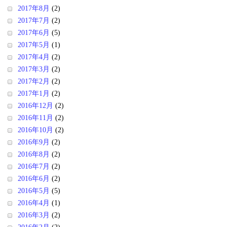
2017年8月
(2)
2017年7月
(2)
2017年6月
(5)
2017年5月
(1)
2017年4月
(2)
2017年3月
(2)
2017年2月
(2)
2017年1月
(2)
2016年12月
(2)
2016年11月
(2)
2016年10月
(2)
2016年9月
(2)
2016年8月
(2)
2016年7月
(2)
2016年6月
(2)
2016年5月
(5)
2016年4月
(1)
2016年3月
(2)