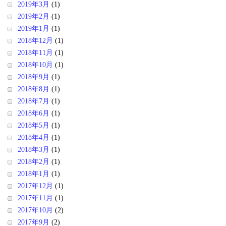
2019年3月
(1)
2019年2月
(1)
2019年1月
(1)
2018年12月
(1)
2018年11月
(1)
2018年10月
(1)
2018年9月
(1)
2018年8月
(1)
2018年7月
(1)
2018年6月
(1)
2018年5月
(1)
2018年4月
(1)
2018年3月
(1)
2018年2月
(1)
2018年1月
(1)
2017年12月
(1)
2017年11月
(1)
2017年10月
(2)
2017年9月
(2)