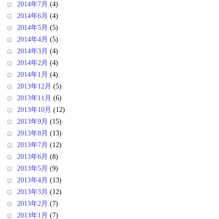
2014年7月
(4)
2014年6月
(4)
2014年5月
(5)
2014年4月
(5)
2014年3月
(4)
2014年2月
(4)
2014年1月
(4)
2013年12月
(5)
2013年11月
(6)
2013年10月
(12)
2013年9月
(15)
2013年8月
(13)
2013年7月
(12)
2013年6月
(8)
2013年5月
(9)
2013年4月
(13)
2013年3月
(12)
2013年2月
(7)
2013年1月
(7)