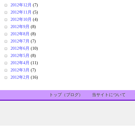
2012年12月
(7)
2012年11月
(5)
2012年10月
(4)
2012年9月
(8)
2012年8月
(8)
2012年7月
(7)
2012年6月
(10)
2012年5月
(8)
2012年4月
(11)
2012年3月
(7)
2012年2月
(16)
トップ（ブログ）
当サイトについて