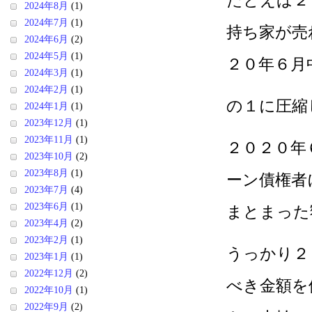
たとえば２
2024年8月
(1)
2024年7月
(1)
持ち家が売
2024年6月
(2)
2024年5月
(1)
２０年６月
2024年3月
(1)
2024年2月
(1)
の１に圧縮
2024年1月
(1)
2023年12月
(1)
2023年11月
(1)
２０２０年
2023年10月
(2)
2023年8月
(1)
ーン債権者
2023年7月
(4)
2023年6月
(1)
まとまった
2023年4月
(2)
2023年2月
(1)
うっかり２
2023年1月
(1)
2022年12月
(2)
べき金額を
2022年10月
(1)
2022年9月
(2)