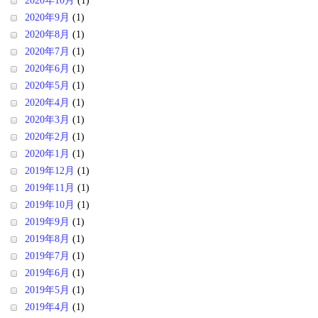
2020年10月
(1)
2020年9月
(1)
2020年8月
(1)
2020年7月
(1)
2020年6月
(1)
2020年5月
(1)
2020年4月
(1)
2020年3月
(1)
2020年2月
(1)
2020年1月
(1)
2019年12月
(1)
2019年11月
(1)
2019年10月
(1)
2019年9月
(1)
2019年8月
(1)
2019年7月
(1)
2019年6月
(1)
2019年5月
(1)
2019年4月
(1)