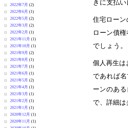
きに支払い
2022年7月
(2)
2022年6月
(1)
住宅ローン
2022年5月
(2)
2022年3月
(2)
ローン債権
2022年2月
(1)
2021年11月
(1)
でしょう。
2021年10月
(1)
2021年9月
(2)
2021年8月
(1)
個人再生は
2021年7月
(1)
2021年6月
(1)
であれば名
2021年5月
(2)
2021年4月
(1)
ーンのある
2021年3月
(1)
2021年2月
(1)
で、詳細は
2021年1月
(1)
2020年12月
(1)
2020年11月
(1)