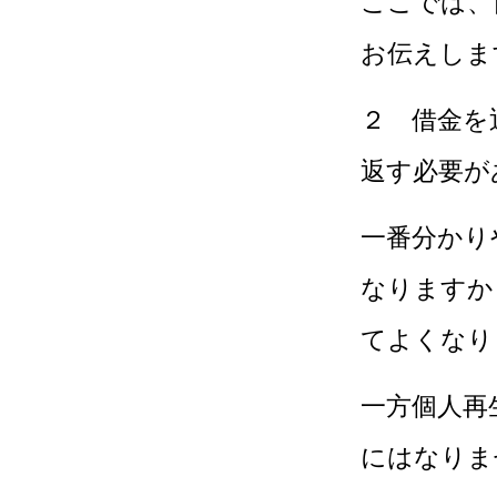
ここでは、
お伝えしま
２ 借金を
返す必要が
一番分かり
なりますか
てよくなり
一方個人再
にはなりま