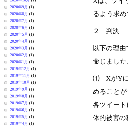
Xは、ツイ
2020年10月
(1)
2020年9月
(1)
るよう求め
2020年8月
(1)
2020年7月
(1)
2020年6月
(1)
２ 判決
2020年5月
(1)
2020年4月
(1)
以下の理由
2020年3月
(1)
2020年2月
(1)
命じました
2020年1月
(1)
2019年12月
(1)
2019年11月
(1)
⑴ XがY
2019年10月
(1)
2019年9月
(1)
めることが
2019年8月
(1)
2019年7月
(1)
各ツイート
2019年6月
(1)
体的被害の
2019年5月
(1)
2019年4月
(1)