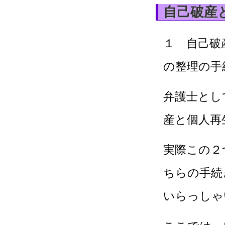
自己破産
１ 自己破
の整理の手
弁護士とし
産と個人再
実際この２
ちらの手続
いらっしゃ