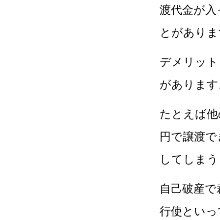
渡代金が入
とがありま
デメリット
があります
たとえば他
円で譲渡で
してしまう
自己破産で
行使といっ