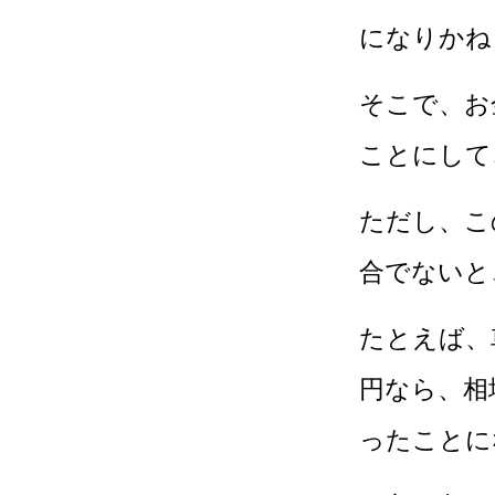
になりかね
そこで、お
ことにして
ただし、こ
合でないと
たとえば、
円なら、相
ったことに