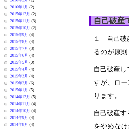
2016年2月
(2)
2016年1月
(2)
2015年12月
(2)
自己破産
2015年11月
(3)
2015年10月
(2)
2015年9月
(4)
１ 自己破
2015年8月
(4)
2015年7月
(3)
るのが原則
2015年6月
(4)
2015年5月
(3)
自己破産し
2015年4月
(4)
2015年3月
(4)
すが、ロー
2015年2月
(6)
2015年1月
(5)
ります。
2014年12月
(5)
2014年11月
(4)
2014年10月
(4)
自己破産す
2014年9月
(4)
2014年8月
(4)
をやめなけ