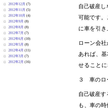
2012年12月
(7)
自己破産し
2012年11月
(5)
2012年10月
(4)
可能です。
2012年9月
(8)
2012年8月
(8)
に車を引き
2012年7月
(7)
2012年6月
(10)
ローン会社
2012年5月
(8)
2012年4月
(11)
あれば、基
2012年3月
(7)
2012年2月
(16)
せることに
３ 車のロ
自己破産す
も、車の時