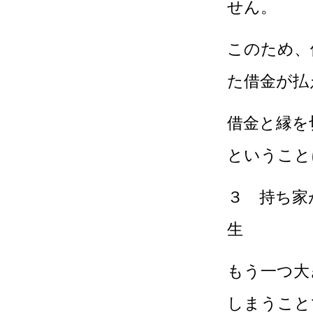
せん。
このため、
た借金が払
借金と縁を
ということ
３ 持ち家
生
もう一つ大
しまうこと