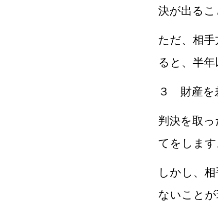
決が出るこ
ただ、相手
ると、半年
３ 財産を
判決を取っ
てをします
しかし、相
ないことが