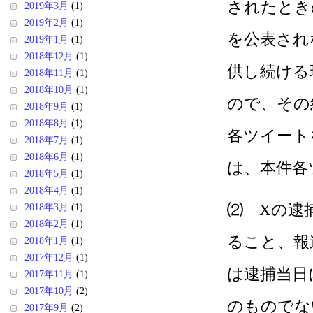
されたとき
2019年3月
(1)
2019年2月
(1)
を公表され
2019年1月
(1)
2018年12月
(1)
供し続ける
2018年11月
(1)
2018年10月
(1)
ので、その
2018年9月
(1)
2018年8月
(1)
各ツイート
2018年7月
(1)
2018年6月
(1)
は、本件各
2018年5月
(1)
2018年4月
(1)
⑵ Xの逮
2018年3月
(1)
2018年2月
(1)
ること、報
2018年1月
(1)
2017年12月
(1)
は逮捕当日
2017年11月
(1)
2017年10月
(2)
のものでな
2017年9月
(2)