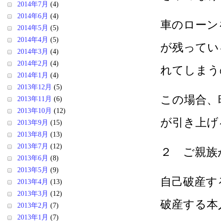
2014年7月
(4)
2014年6月
(4)
車のローン
2014年5月
(5)
2014年4月
(5)
が残ってい
2014年3月
(4)
2014年2月
(4)
れてしまう
2014年1月
(4)
2013年12月
(5)
この場合、
2013年11月
(6)
2013年10月
(12)
が引き上げ
2013年9月
(15)
2013年8月
(13)
2013年7月
(12)
２ ご親族
2013年6月
(8)
2013年5月
(9)
自己破産す
2013年4月
(13)
2013年3月
(12)
破産する本
2013年2月
(7)
2013年1月
(7)