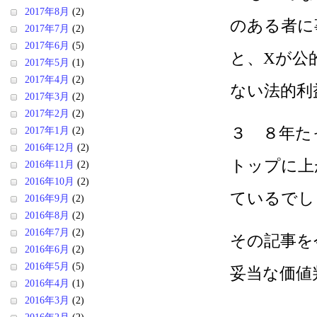
2017年8月
(2)
のある者に
2017年7月
(2)
2017年6月
(5)
と、Xが公
2017年5月
(1)
2017年4月
(2)
ない法的利
2017年3月
(2)
2017年2月
(2)
３ ８年た
2017年1月
(2)
2016年12月
(2)
トップに上
2016年11月
(2)
2016年10月
(2)
ているでし
2016年9月
(2)
2016年8月
(2)
2016年7月
(2)
その記事を
2016年6月
(2)
2016年5月
(5)
妥当な価値
2016年4月
(1)
2016年3月
(2)