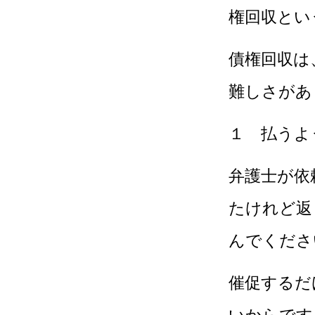
権回収とい
債権回収は
難しさがあ
１ 払うよ
弁護士が依
たけれど返
んでくださ
催促するだ