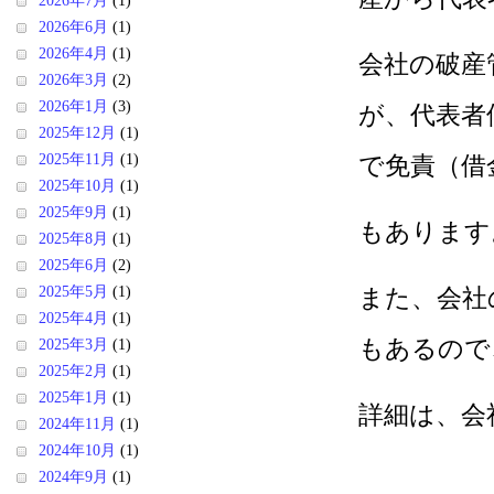
2026年7月
(1)
2026年6月
(1)
2026年4月
(1)
会社の破産
2026年3月
(2)
2026年1月
(3)
が、代表者
2025年12月
(1)
2025年11月
(1)
で免責（借
2025年10月
(1)
2025年9月
(1)
もあります
2025年8月
(1)
2025年6月
(2)
2025年5月
(1)
また、会社
2025年4月
(1)
もあるので
2025年3月
(1)
2025年2月
(1)
2025年1月
(1)
詳細は、会
2024年11月
(1)
2024年10月
(1)
2024年9月
(1)