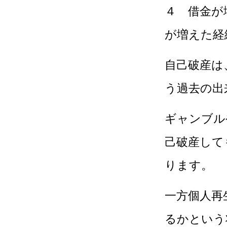
４ 借金が
が増えた経
自己破産は
う過去の出
ギャンブル
己破産して
ります。
一方個人再
るかという