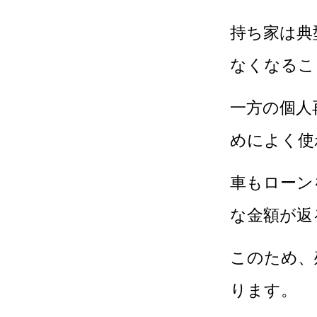
持ち家は典
なくなるこ
一方の個人
めによく使
車もローン
な金額が返
このため、
ります。