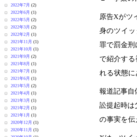
2022年7月
(2)
2022年6月
(1)
原告Xがツ
2022年5月
(2)
2022年3月
(2)
身のツイッ
2022年2月
(1)
2021年11月
(1)
罪で罰金刑
2021年10月
(1)
2021年9月
(2)
で紹介する
2021年8月
(1)
2021年7月
(1)
れる状態に
2021年6月
(1)
2021年5月
(2)
報道記事自
2021年4月
(1)
2021年3月
(1)
訟提起時は
2021年2月
(1)
2021年1月
(1)
の事実を伝
2020年12月
(1)
2020年11月
(1)