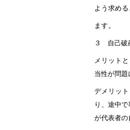
よう求める
ます。
３ 自己破
メリットと
当性が問題
デメリット
り、途中で
が代表者の