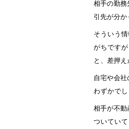
相手の勤務
引先が分か
そういう情
がちですが
と、差押え
自宅や会社
わずかでし
相手が不動
ついていて